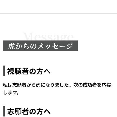
Message
虎からのメッセージ
視聴者の方へ
私は志願者から虎になりました。次の成功者を応援
します。
志願者の方へ