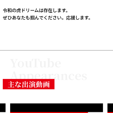
令和の虎ドリームは存在します。
ぜひあなたも掴んでください。応援します。
YouTube
Appearances
主な出演動画