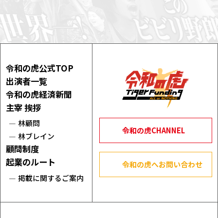
令和の虎公式TOP
出演者一覧
令和の虎経済新聞
主宰 挨拶
林顧問
令和の虎CHANNEL
林ブレイン
顧問制度
起業のルート
令和の虎へお問い合わせ
掲載に関するご案内