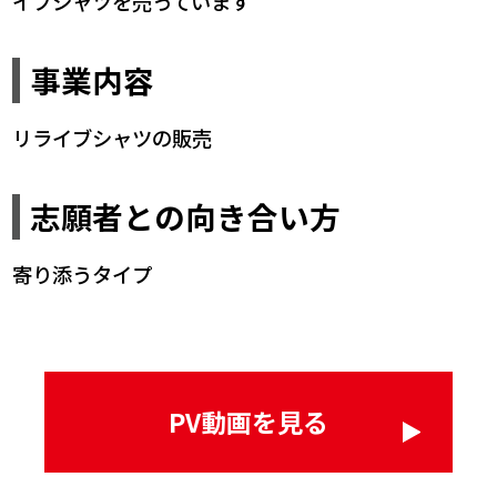
イブシャツを売っています
事業内容
リライブシャツの販売
志願者との向き合い方
寄り添うタイプ
PV動画を見る