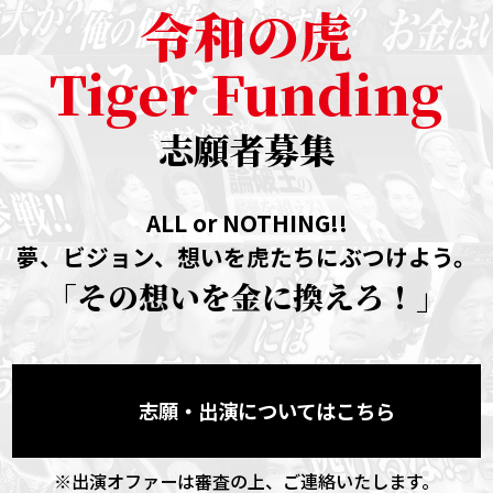
令和の虎
Tiger Funding
志願者募集
ALL or NOTHING!!
夢、ビジョン、想いを虎たちにぶつけよう。
「その想いを金に換えろ！」
志願・出演についてはこちら
※出演オファーは審査の上、ご連絡いたします。