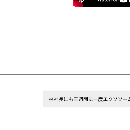
林社長にも三週間に一度エクソソー