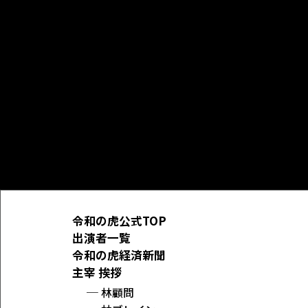
令和の虎公式TOP
出演者一覧
令和の虎経済新聞
主宰 挨拶
林顧問