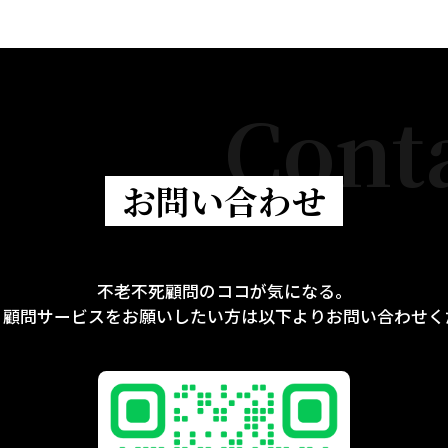
Cont
お問い合わせ
不老不死顧問のココが気になる。
、顧問サービスをお願いしたい方は以下よりお問い合わせく