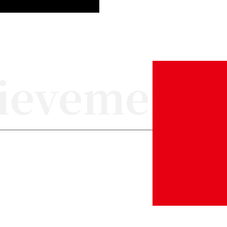
ievements