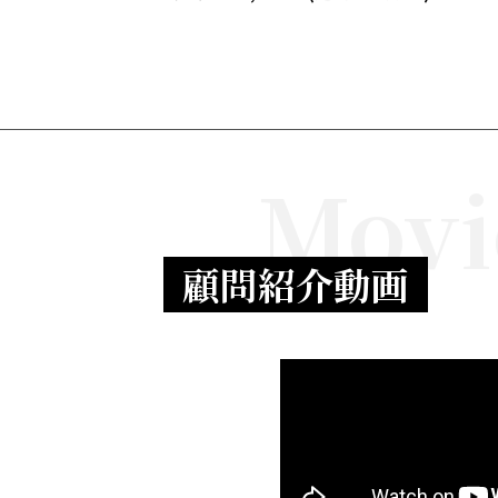
Movi
顧問紹介動画