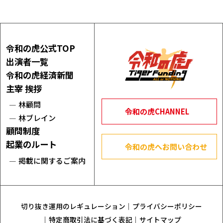
プライバシーポリシー
令和の虎公式TOP
出演者一覧
特定商取引法に基づく表記
令和の虎経済新聞
主宰 挨拶
サイトマップ
林顧問
令和の虎CHANNEL
林ブレイン
顧問制度
起業のルート
令和の虎へお問い合わせ
掲載に関するご案内
切り抜き運用のレギュレーション
プライバシーポリシー
特定商取引法に基づく表記
サイトマップ